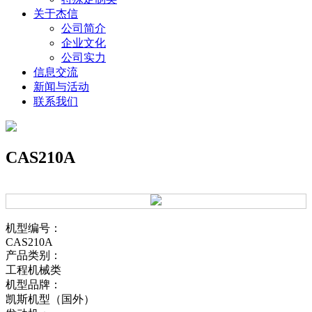
关于杰信
公司简介
企业文化
公司实力
信息交流
新闻与活动
联系我们
CAS210A
机型编号：
CAS210A
产品类别：
工程机械类
机型品牌：
凯斯机型（国外）