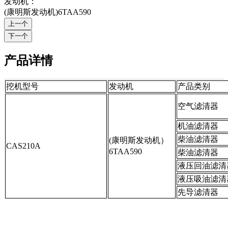
发动机：
(康明斯发动机)6TAA590
产品详情
挖机型号
发动机
产品类别
空气滤清器
机油滤清器
柴油滤清器
(康明斯发动机）
CAS210A
6TAA590
柴油滤清器
液压回油滤清
液压吸油滤清
先导滤清器