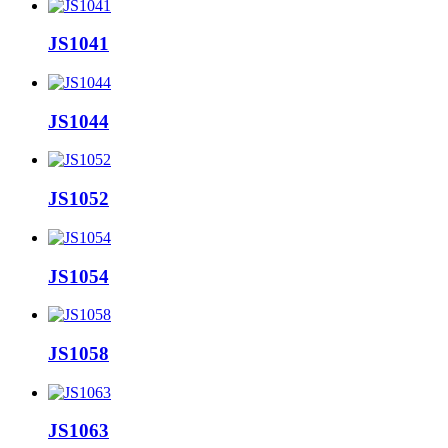
JS1041
JS1044
JS1052
JS1054
JS1058
JS1063