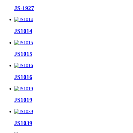
JS-1927
JS1014
JS1015
JS1016
JS1019
JS1039