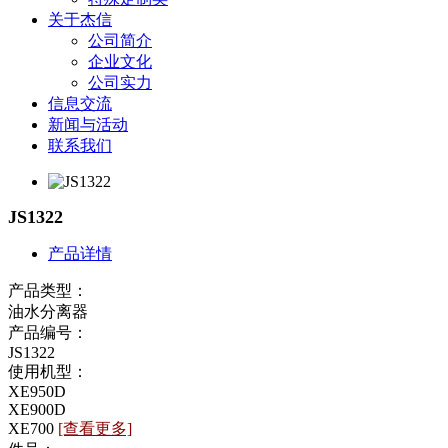
关于杰信
公司简介
企业文化
公司实力
信息交流
新闻与活动
联系我们
JS1322
产品详情
产品类型：
油水分离器
产品编号：
JS1322
使用机型：
XE950D
XE900D
XE700
[查看更多]